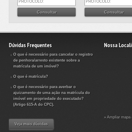
Dúvidas Frequentes
Nossa Local
O que é necessário para cancelar o registro
de penhora/arresto existente sobre a
matrícula de um imóvel?
O que é matrícula?
O que é necessário para averbar o
ajuizamento de uma ação na matrícula do
imóvel em propriedade do executado?
(Artigo 615-A do CPC).
» Ampliar mapa 
Veja mais dúvidas