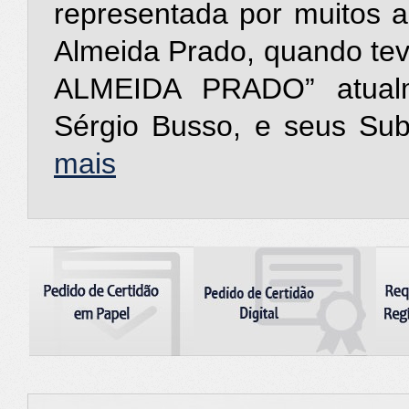
representada por muitos a
Almeida Prado, quando te
ALMEIDA PRADO” atualme
Sérgio Busso, e seus Subs
mais