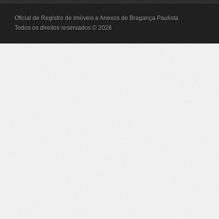
Oficial de Registro de Imóveis e Anexos de Bragança Paulista
Todos os direitos reservados © 2026