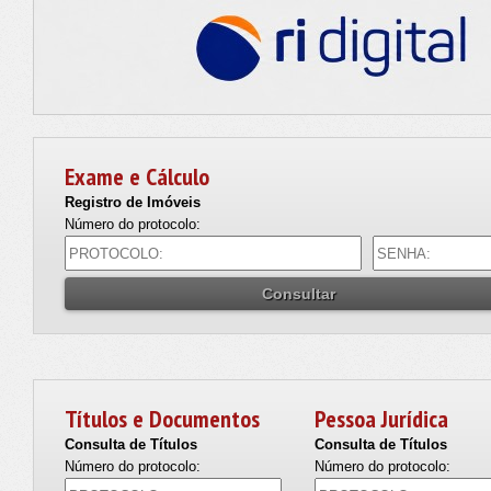
Exame e Cálculo
Registro de Imóveis
Número do protocolo:
Títulos e Documentos
Pessoa Jurídica
Consulta de Títulos
Consulta de Títulos
Número do protocolo:
Número do protocolo: