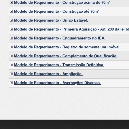
Modelo de Requerimento - Construção acima de 70m²
Modelo de Requerimento - Construção até 70m²
Modelo de Requerimento - União Estável.
Modelo de Requerimento - Primeira Aquisição - Art. 290 da lei 6
Modelo de Requerimento - Enquadramento no IEA.
Modelo de Requerimento - Registro de somente um Imóvel.
Modelo de Requerimento - Complemento de Qualificação.
Modelo de Requerimento - Transmissão Definitiva.
Modelo de Requerimento - Ampliação.
Modelo de Requerimento - Averbações Diversas.