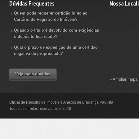
Dúvidas Frequentes
Nossa Local
Quem pode requerer certidão junto ao
Cartório de Registro de Imóveis?
Quando o título é devolvido com exigências
o depósito fica retido?
Qual o prazo de expedição de uma certidão
negativa de propriedade?
Veja mais dúvidas
» Ampliar mapa 
Oficial de Registro de Imóveis e Anexos de Bragança Paulista
Todos os direitos reservados © 2026