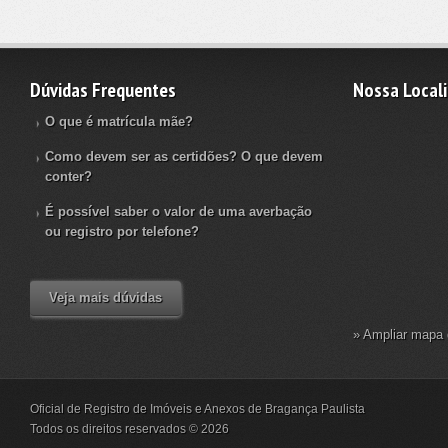
Dúvidas Frequentes
Nossa Local
O que é matrícula mãe?
Como devem ser as certidões? O que devem
conter?
É possível saber o valor de uma averbação
ou registro por telefone?
Veja mais dúvidas
» Ampliar mapa 
Oficial de Registro de Imóveis e Anexos de Bragança Paulista
Todos os direitos reservados © 2026