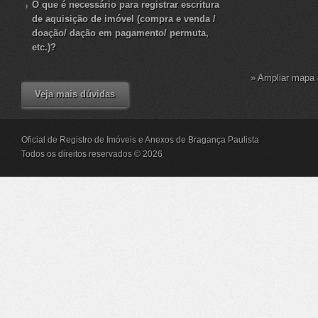
O que é necessário para registrar escritura
de aquisição de imóvel (compra e venda /
doação/ dação em pagamento/ permuta,
etc.)?
» Ampliar mapa 
Veja mais dúvidas
Oficial de Registro de Imóveis e Anexos de Bragança Paulista
Todos os direitos reservados © 2026