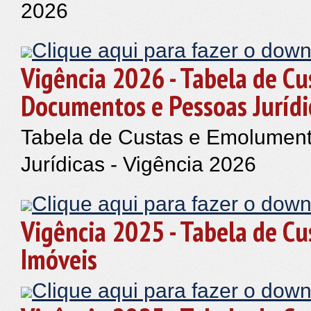
2026
Clique aqui para fazer o down
Vigência 2026 - Tabela de Cu
Documentos e Pessoas Jurídi
Tabela de Custas e Emolument
Jurídicas - Vigência 2026
Clique aqui para fazer o down
Vigência 2025 - Tabela de Cu
Imóveis
Clique aqui para fazer o down