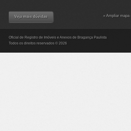
» Ampliar mapa 
Veja mais dúvidas
Oficial de Registro de Imóveis e Anexos de Bragança Paulista
Todos os direitos reservados © 2026