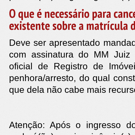
O que é necessário para canc
existente sobre a matrícula
Deve ser apresentado mandado 
com assinatura do MM Juiz d
oficial de Registro de Imóv
penhora/arresto, do qual cons
que dela não cabe mais recurs
Atenção: Após o ingresso do