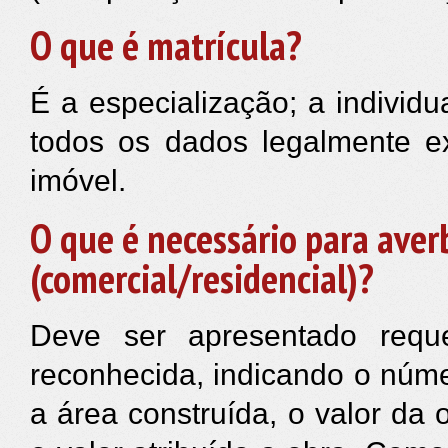
O que é matrícula?
É a especialização; a individua
todos os dados legalmente e
imóvel.
O que é necessário para aver
(comercial/residencial)?
Deve ser apresentado reque
reconhecida, indicando o núme
a área construída, o valor da