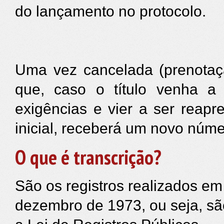
do lançamento no protocolo.
Uma vez cancelada (prenotaçã
que, caso o título venha a
exigências e vier a ser reap
inicial, receberá um novo núme
O que é transcrição?
São os registros realizados em 
dezembro de 1973, ou seja, são