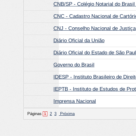
CNB/SP - Colégio Notarial do Brasi
CNC - Cadastro Nacional de Cartóri
CNJ - Conselho Nacional de Justiça
Diário Oficial da União
Diário Oficial do Estado de São Pau
Governo do Brasil
IDESP - Instituto Brasileiro de Dire
IEPTB - Instituto de Estudos de Prot
Imprensa Nacional
Páginas
2
3
Próxima
1