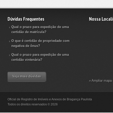
Dúvidas Frequentes
Nossa Local
Qual o prazo para expedição de uma
certidão de matrícula?
O que é certidão de propriedade com
negativa de ônus?
Qual o prazo para expedição de uma
certidão vintenária?
Veja mais dúvidas
» Ampliar mapa 
Oficial de Registro de Imóveis e Anexos de Bragança Paulista
Todos os direitos reservados © 2026